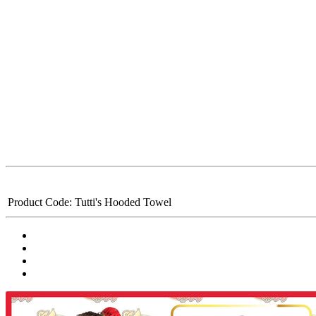
Product Code:
Tutti's Hooded Towel