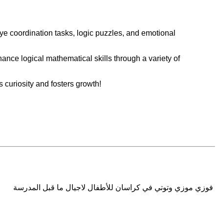
e coordination tasks, logic puzzles, and emotional
nce logical mathematical skills through a variety of
 curiosity and fosters growth!
فوزي موزي وتوتي في كراسان للأطفال لاجيال ما قبل المدرسة