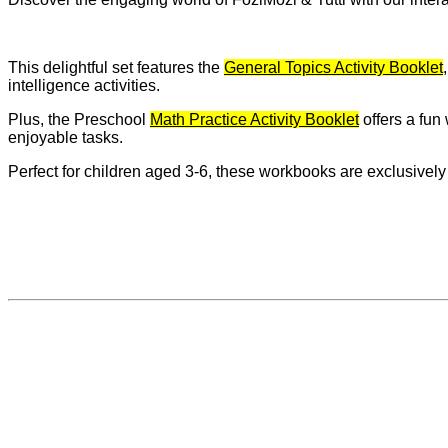
This delightful set features the
General Topics Activity Booklet
intelligence activities.
Plus, the Preschool
Math Practice Activity Booklet
offers a fun
enjoyable tasks.
Perfect for children aged 3-6, these workbooks are exclusively 