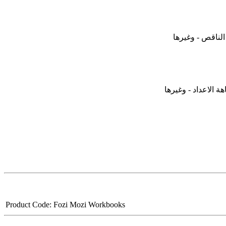
 الناقص - وغيرها
Product Code:
Fozi Mozi Workbooks