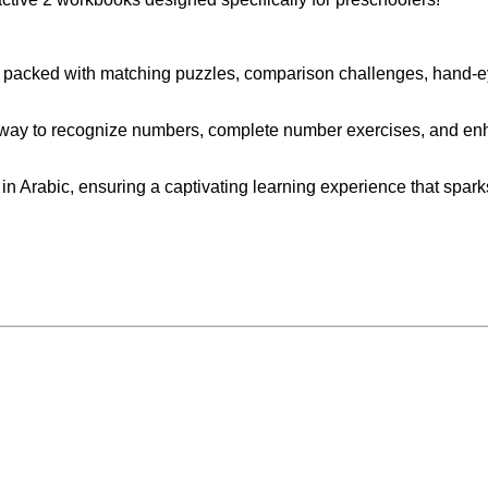
, packed with matching puzzles, comparison challenges, hand-ey
 way to recognize numbers, complete number exercises, and enha
in Arabic, ensuring a captivating learning experience that sparks