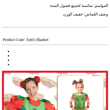
السنة
فصول
لجميع
مناسبة
:
المواسم
الوزن
خفيف
:
القماش
وصف
Product Code:
Tutti's Blanket