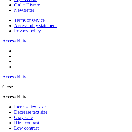
Order History
Newsletter
Terms of service
Accessibility statement
Privacy policy
Accessibility
Accessibility
Close
Accessibility
Increase text size
Decrease text size
Grayscale
High contrast
Low contrast