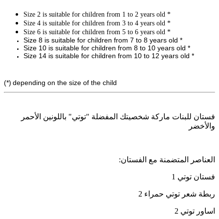
Size 2 is suitable for children from 1 to 2 years old *
Size 4 is suitable for children from 3 to 4 years old *
Size 6 is suitable for children from 5 to 6 years old *
Size 8 is suitable for children from 7 to 8 years old *
Size 10 is suitable for children from 8 to 10 years old *
Size 14 is suitable for children from 10 to 12 years old *
(*)
depending on the size of the child
فستان للبنات ماركة شخصيتك المفضلة "توتي" باللونين الأحمر
والأخضر
:العناصر المتضمنة مع الفستان
1 فستان توتي
2 ربطة شعر توتي حمراء
اساور توتي 2