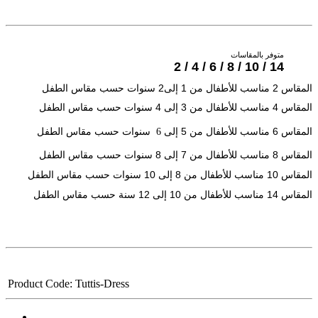
متوفر
بالمقاسات
2 / 4 / 6 / 8 / 10 / 14
الطفل
مقاس
حسب
سنوات
2
إلى
1
من
للأطفال
مناسب
2
المقاس
4
3
4
المقاس
مناسب
للأطفال
من
إلى
سنوات
حسب
مقاس
الطفل
5
6
المقاس
مناسب
للأطفال
من
إلى 6
سنوات
حسب
مقاس
الطفل
8
7
8
المقاس
مناسب
للأطفال
من
إلى
سنوات
حسب
مقاس
الطفل
10
8
10
المقاس
مناسب
للأطفال
من
إلى
سنوات
حسب
مقاس
الطفل
12
10
14
المقاس
مناسب
للأطفال
من
إلى
سنة
حسب
مقاس
الطفل
Product Code:
Tuttis-Dress