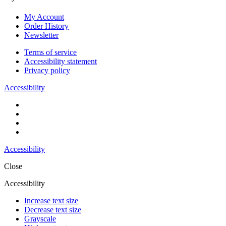
My Account
Order History
Newsletter
Terms of service
Accessibility statement
Privacy policy
Accessibility
Accessibility
Close
Accessibility
Increase text size
Decrease text size
Grayscale